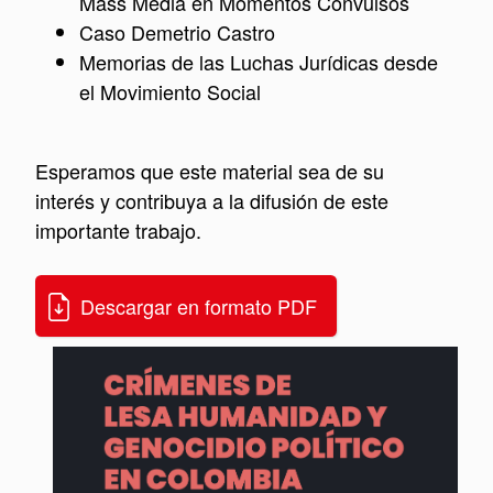
Mass Media en Momentos Convulsos
Caso Demetrio Castro
Memorias de las Luchas Jurídicas desde
el Movimiento Social
Esperamos que este material sea de su
interés y contribuya a la difusión de este
importante trabajo.
Descargar en formato PDF