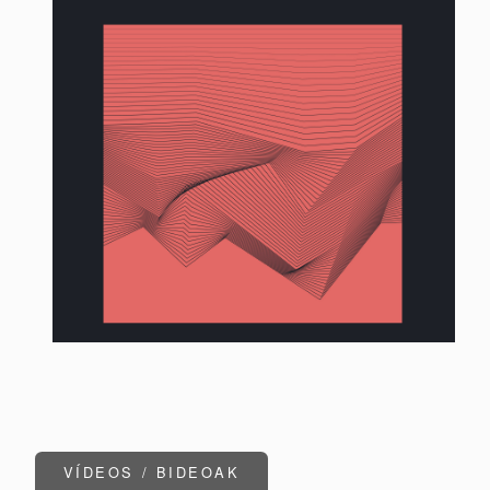
VÍDEOS / BIDEOAK