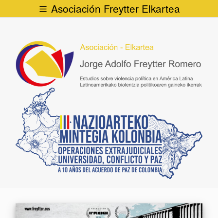
Asociación Freytter Elkartea