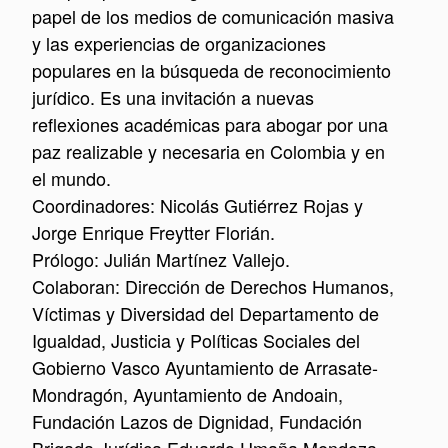
papel de los medios de comunicación masiva
y las experiencias de organizaciones
populares en la búsqueda de reconocimiento
jurídico. Es una invitación a nuevas
reflexiones académicas para abogar por una
paz realizable y necesaria en Colombia y en
el mundo.
Coordinadores: Nicolás Gutiérrez Rojas y
Jorge Enrique Freytter Florián.
Prólogo: Julián Martínez Vallejo.
Colaboran: Dirección de Derechos Humanos,
Víctimas y Diversidad del Departamento de
Igualdad, Justicia y Políticas Sociales del
Gobierno Vasco Ayuntamiento de Arrasate-
Mondragón, Ayuntamiento de Andoain,
Fundación Lazos de Dignidad, Fundación