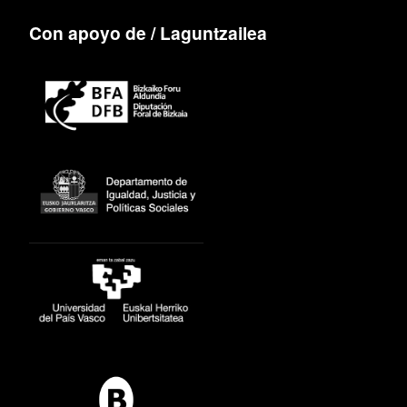
Con apoyo de / Laguntzailea