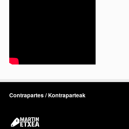
Contrapartes / Kontraparteak