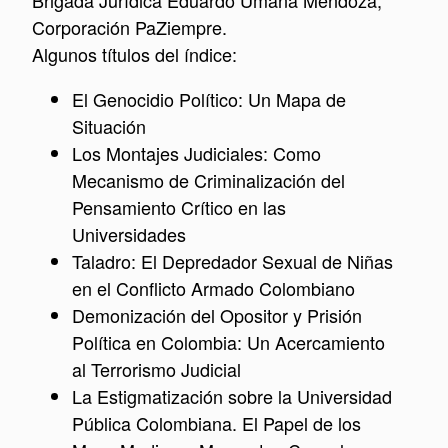
Brigada Jurídica Eduardo Umaña Mendoza,
Corporación PaZiempre.
Algunos títulos del índice:
El Genocidio Político: Un Mapa de
Situación
Los Montajes Judiciales: Como
Mecanismo de Criminalización del
Pensamiento Crítico en las
Universidades
Taladro: El Depredador Sexual de Niñas
en el Conflicto Armado Colombiano
Demonización del Opositor y Prisión
Política en Colombia: Un Acercamiento
al Terrorismo Judicial
La Estigmatización sobre la Universidad
Pública Colombiana. El Papel de los