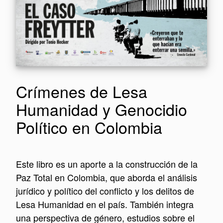
Crímenes de Lesa
Humanidad y Genocidio
Político en Colombia
Este libro es un aporte a la construcción de la
Paz Total en Colombia, que aborda el análisis
jurídico y político del conflicto y los delitos de
Lesa Humanidad en el país. También integra
una perspectiva de género, estudios sobre el